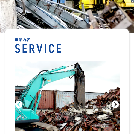
事業内容
SERVICE