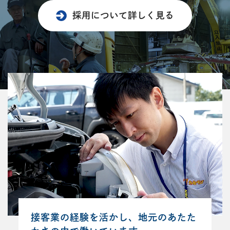
採用について詳しく見る
接客業の経験を活かし、地元のあたた