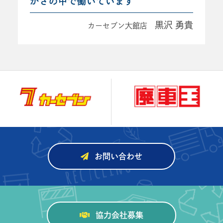
かさの中で働いています
黒沢 勇貴
カーセブン大館店
お問い合わせ
協力会社募集