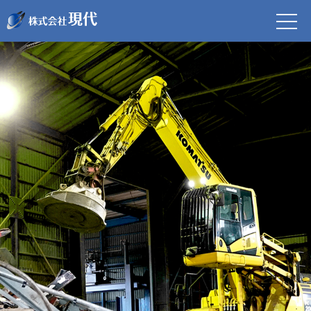
株式会社現代